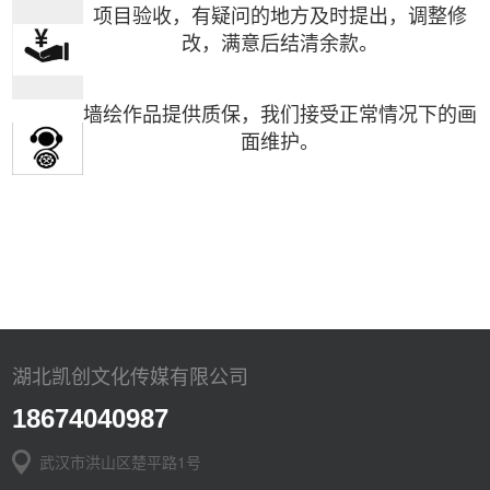
项目验收，有疑问的地方及时提出，调整修
改，满意后结清余款。
墙绘作品提供质保，我们接受正常情况下的画
面维护。
湖北凯创文化传媒有限公司
18674040987
武汉市洪山区楚平路1号